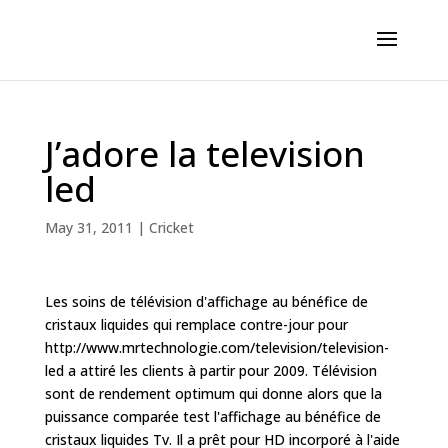
J’adore la television
led
May 31, 2011
|
Cricket
Les soins de télévision d'affichage au bénéfice de
cristaux liquides qui remplace contre-jour pour
http://www.mrtechnologie.com/television/television-
led a attiré les clients à partir pour 2009. Télévision
sont de rendement optimum qui donne alors que la
puissance comparée test l'affichage au bénéfice de
cristaux liquides Tv. Il a prêt pour HD incorporé à l'aide