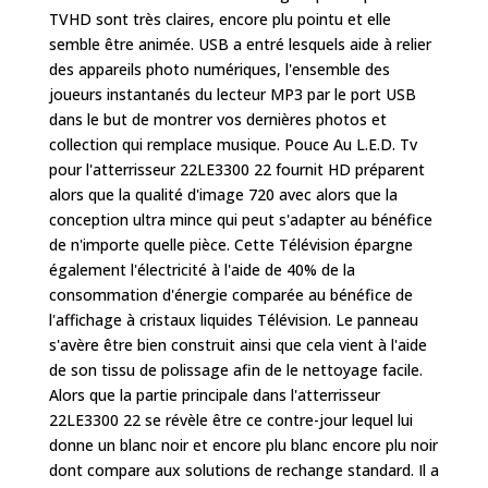
TVHD sont très claires, encore plu pointu et elle
semble être animée. USB a entré lesquels aide à relier
des appareils photo numériques, l'ensemble des
joueurs instantanés du lecteur MP3 par le port USB
dans le but de montrer vos dernières photos et
collection qui remplace musique. Pouce Au L.E.D. Tv
pour l'atterrisseur 22LE3300 22 fournit HD préparent
alors que la qualité d'image 720 avec alors que la
conception ultra mince qui peut s'adapter au bénéfice
de n'importe quelle pièce. Cette Télévision épargne
également l'électricité à l'aide de 40% de la
consommation d'énergie comparée au bénéfice de
l'affichage à cristaux liquides Télévision. Le panneau
s'avère être bien construit ainsi que cela vient à l'aide
de son tissu de polissage afin de le nettoyage facile.
Alors que la partie principale dans l'atterrisseur
22LE3300 22 se révèle être ce contre-jour lequel lui
donne un blanc noir et encore plu blanc encore plu noir
dont compare aux solutions de rechange standard. Il a