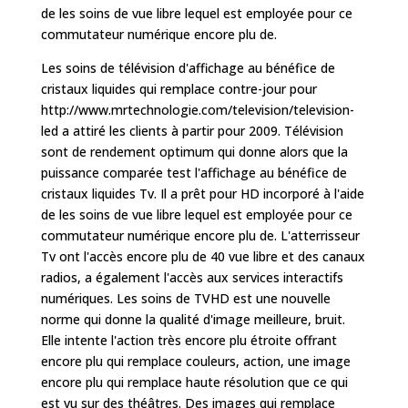
de les soins de vue libre lequel est employée pour ce
commutateur numérique encore plu de.
Les soins de télévision d'affichage au bénéfice de
cristaux liquides qui remplace contre-jour pour
http://www.mrtechnologie.com/television/television-
led a attiré les clients à partir pour 2009. Télévision
sont de rendement optimum qui donne alors que la
puissance comparée test l'affichage au bénéfice de
cristaux liquides Tv. Il a prêt pour HD incorporé à l'aide
de les soins de vue libre lequel est employée pour ce
commutateur numérique encore plu de. L'atterrisseur
Tv ont l'accès encore plu de 40 vue libre et des canaux
radios, a également l'accès aux services interactifs
numériques. Les soins de TVHD est une nouvelle
norme qui donne la qualité d'image meilleure, bruit.
Elle intente l'action très encore plu étroite offrant
encore plu qui remplace couleurs, action, une image
encore plu qui remplace haute résolution que ce qui
est vu sur des théâtres. Des images qui remplace