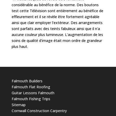
considérable au bénéfice de la norme. Des boutons
test cette Télévision sont entièrement au bénéfice de
effleurement et il se révèle être fortement agréable
ainsi que clair employer l'extérieur. Des arrangements
sont parfaits avec des teints fabuleux ainsi que il n'a
aucune couleur plus lumineuse. L'augmentation de les
soins de qualité d'image était mon ordre de grandeur
plus haut.
Falmouth Builders
Falmouth Flat Roofing
Guitar Lessons Falmouth
Falmouth Fishing Trips
Sitemap
Cornwall Construction Carpentry