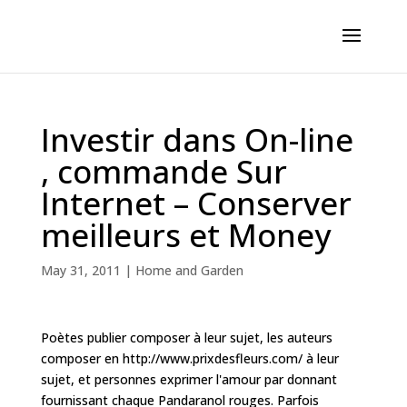
Investir dans On-line
, commande Sur
Internet – Conserver
meilleurs et Money
May 31, 2011
|
Home and Garden
Poètes publier composer à leur sujet, les auteurs
composer en http://www.prixdesfleurs.com/ à leur
sujet, et personnes exprimer l'amour par donnant
fournissant chaque Pandaranol rouges. Parfois