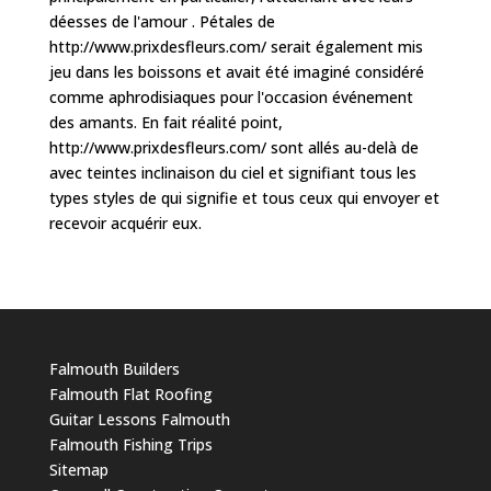
déesses de l'amour . Pétales de
http://www.prixdesfleurs.com/ serait également mis
jeu dans les boissons et avait été imaginé considéré
comme aphrodisiaques pour l'occasion événement
des amants. En fait réalité point,
http://www.prixdesfleurs.com/ sont allés au-delà de
avec teintes inclinaison du ciel et signifiant tous les
types styles de qui signifie et tous ceux qui envoyer et
recevoir acquérir eux.
Falmouth Builders
Falmouth Flat Roofing
Guitar Lessons Falmouth
Falmouth Fishing Trips
Sitemap