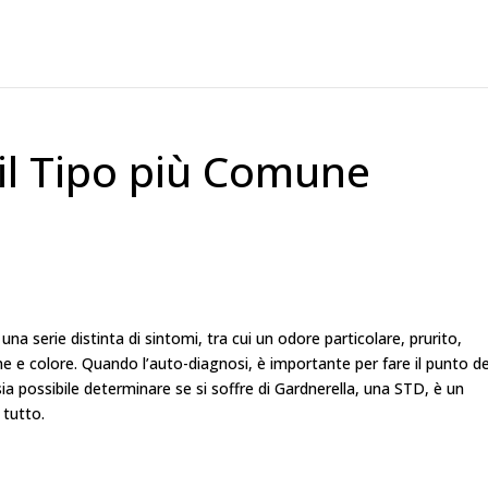
 il Tipo più Comune
 serie distinta di sintomi, tra cui un odore particolare, prurito,
e e colore. Quando l’auto-diagnosi, è importante per fare il punto de
ia possibile determinare se si soffre di Gardnerella, una STD, è un
 tutto.