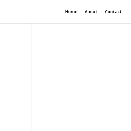
Home
About
Contact
i